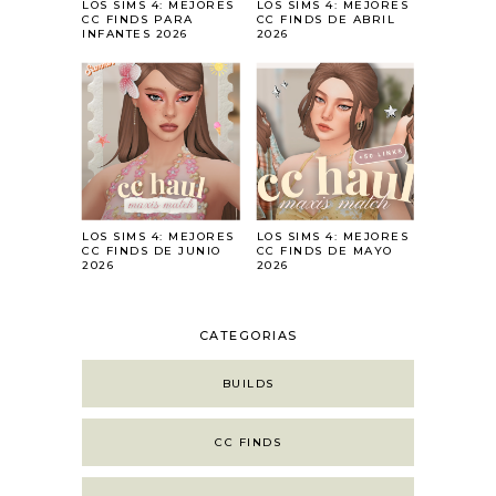
LOS SIMS 4: MEJORES
LOS SIMS 4: MEJORES
CC FINDS PARA
CC FINDS DE ABRIL
INFANTES 2026
2026
LOS SIMS 4: MEJORES
LOS SIMS 4: MEJORES
CC FINDS DE JUNIO
CC FINDS DE MAYO
2026
2026
CATEGORIAS
BUILDS
CC FINDS