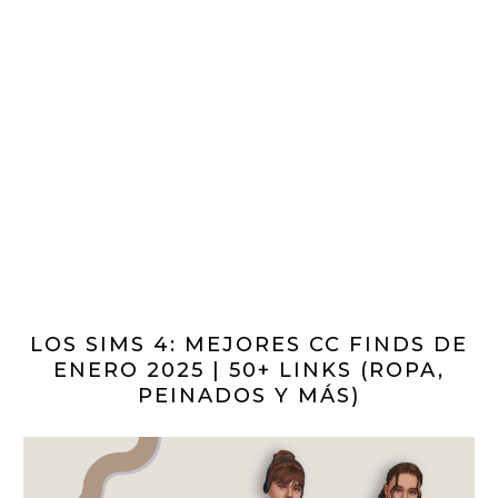
LOS SIMS 4: MEJORES CC FINDS DE
ENERO 2025 | 50+ LINKS (ROPA,
PEINADOS Y MÁS)