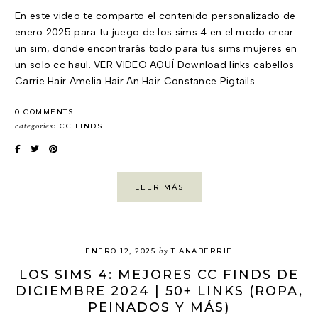
En este video te comparto el contenido personalizado de
enero 2025 para tu juego de los sims 4 en el modo crear
un sim, donde encontrarás todo para tus sims mujeres en
un solo cc haul. VER VIDEO AQUÍ Download links cabellos
Carrie Hair Amelia Hair An Hair Constance Pigtails …
0 COMMENTS
categories:
CC FINDS
LEER MÁS
by
ENERO 12, 2025
TIANABERRIE
LOS SIMS 4: MEJORES CC FINDS DE
DICIEMBRE 2024 | 50+ LINKS (ROPA,
PEINADOS Y MÁS)