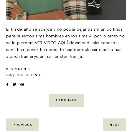
El fin de año se acerca y no podía dejarlos sin un cc finds
para nuestros sims hombres en los sims 4, por lo tanto no
se lo pierdan! VER VIDEO AQUÍ download links cabellos
santi hair jorvick hair ernesto hair merrick hair castillo hair
aldrich hair erydian hair brixton hair ja…
0 COMMENTS
categories:
CC FINDS
LEER MÁS
PREVIOUS
NEXT