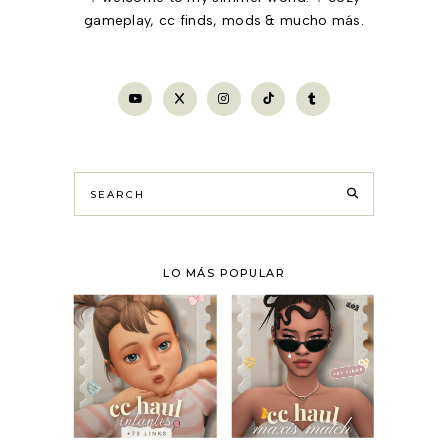
gameplay, cc finds, mods & mucho más.
LO MÁS POPULAR