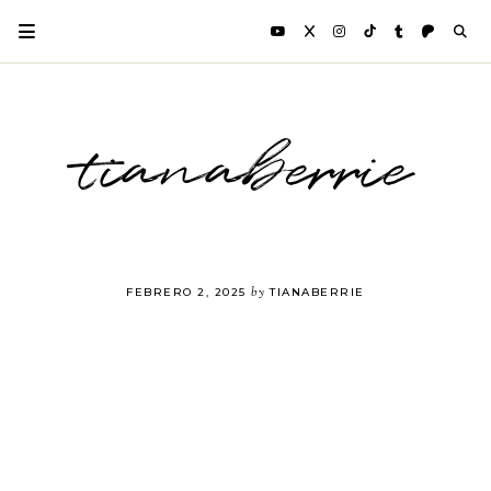
tianaberrie
by
FEBRERO 2, 2025
TIANABERRIE