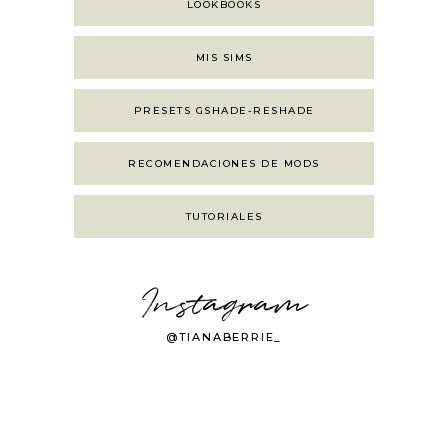
LOOKBOOKS
MIS SIMS
PRESETS GSHADE-RESHADE
RECOMENDACIONES DE MODS
TUTORIALES
Instagram
@TIANABERRIE_