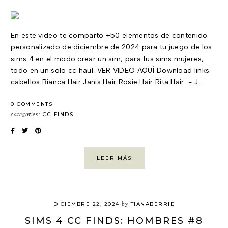
En este video te comparto +50 elementos de contenido
personalizado de diciembre de 2024 para tu juego de los
sims 4 en el modo crear un sim, para tus sims mujeres,
todo en un solo cc haul. VER VIDEO AQUÍ Download links
cabellos Bianca Hair Janis Hair Rosie Hair Rita Hair - J…
0 COMMENTS
categories:
CC FINDS
LEER MÁS
by
DICIEMBRE 22, 2024
TIANABERRIE
SIMS 4 CC FINDS: HOMBRES #8