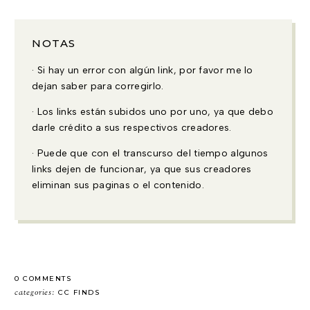
NOTAS
· Si hay un error con algún link, por favor me lo
dejan saber para corregirlo.
· Los links están subidos uno por uno, ya que debo
darle crédito a sus respectivos creadores.
· Puede que con el transcurso del tiempo algunos
links dejen de funcionar, ya que sus creadores
eliminan sus paginas o el contenido.
0 COMMENTS
categories:
CC FINDS