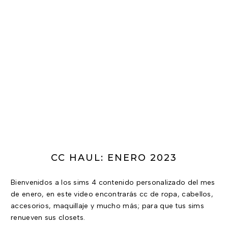
CC HAUL: ENERO 2023
Bienvenidos a los sims 4 contenido personalizado del mes
de enero, en este video encontrarás cc de ropa, cabellos,
accesorios, maquillaje y mucho más; para que tus sims
renueven sus closets.