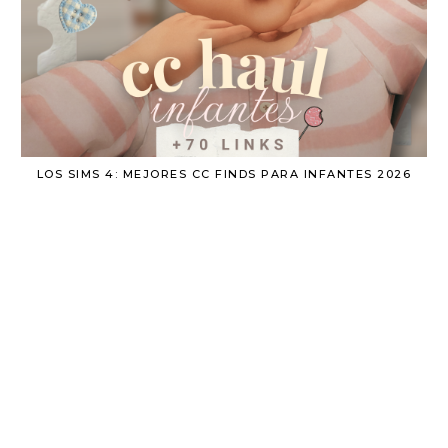
LOS SIMS 4: MEJORES CC FINDS PARA INFANTES 2026