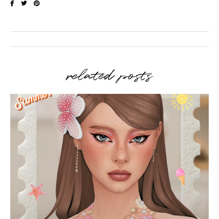
related posts