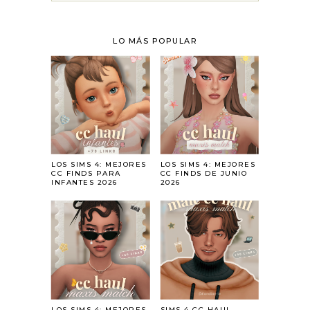
LO MÁS POPULAR
LOS SIMS 4: MEJORES
LOS SIMS 4: MEJORES
CC FINDS PARA
CC FINDS DE JUNIO
INFANTES 2026
2026
LOS SIMS 4: MEJORES
SIMS 4 CC HAUL