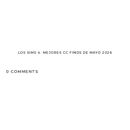
LOS SIMS 4: MEJORES CC FINDS DE MAYO 2026
0 COMMENTS