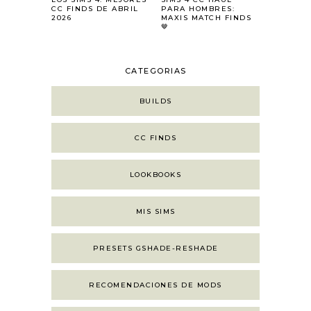
CC FINDS DE ABRIL
PARA HOMBRES:
2026
MAXIS MATCH FINDS
🤎
CATEGORIAS
BUILDS
CC FINDS
LOOKBOOKS
MIS SIMS
PRESETS GSHADE-RESHADE
RECOMENDACIONES DE MODS