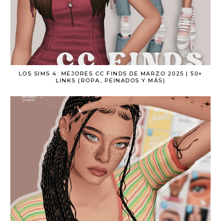
LOS SIMS 4: MEJORES CC FINDS DE MARZO 2025 | 50+
LINKS (ROPA, PEINADOS Y MÁS)