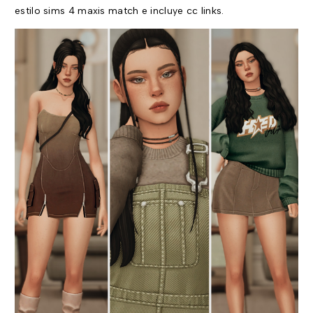
estilo sims 4 maxis match e incluye cc links.