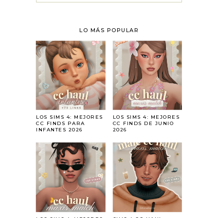
LO MÁS POPULAR
LOS SIMS 4: MEJORES
LOS SIMS 4: MEJORES
CC FINDS PARA
CC FINDS DE JUNIO
INFANTES 2026
2026