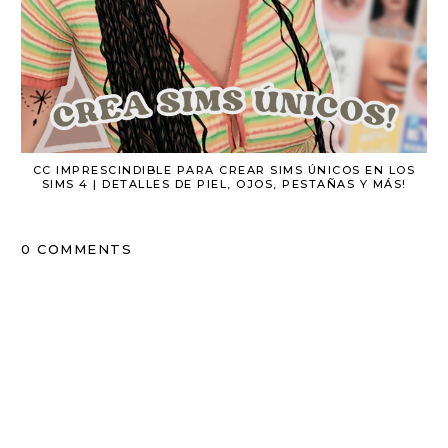
CC IMPRESCINDIBLE PARA CREAR SIMS ÚNICOS EN LOS
SIMS 4 | DETALLES DE PIEL, OJOS, PESTAÑAS Y MÁS!
0 COMMENTS