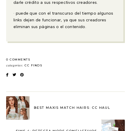
darle crédito a sus respectivos creadores.
· puede que con el transcurso del tiempo algunos
links dejen de funcionar, ya que sus creadores
eliminan sus páginas o el contenido.
0 COMMENTS
categories:
CC FINDS
BEST MAXIS MATCH HAIRS: CC HAUL