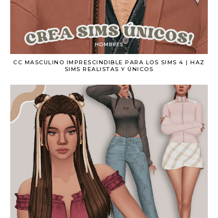
CC MASCULINO IMPRESCINDIBLE PARA LOS SIMS 4 | HAZ
SIMS REALISTAS Y ÚNICOS