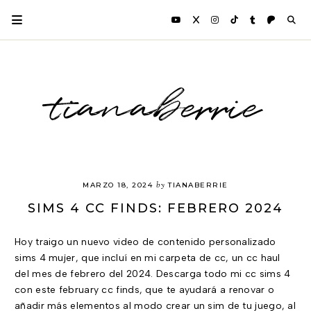
tianaberrie
by
MARZO 18, 2024
TIANABERRIE
SIMS 4 CC FINDS: FEBRERO 2024
Hoy traigo un nuevo video de contenido personalizado
sims 4 mujer, que incluí en mi carpeta de cc, un cc haul
del mes de febrero del 2024. Descarga todo mi cc sims 4
con este february cc finds, que te ayudará a renovar o
añadir más elementos al modo crear un sim de tu juego, al