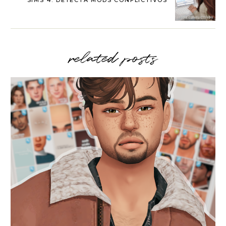
SIMS 4: DETECTA MODS CONFLICTIVOS
related posts